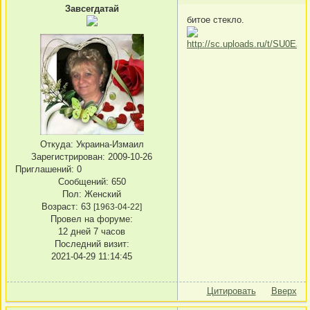
Завсегдатай
битое стекло.
Откуда:
Украина-Измаил
Зарегистрирован
: 2009-10-26
Приглашений:
0
Сообщений:
650
Пол:
Женский
Возраст:
63
[1963-04-22]
Провел на форуме:
12 дней 7 часов
Последний визит:
2021-04-29 11:14:45
Цитировать
Вверх