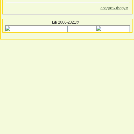
создать форум
Lili 2006-2021©