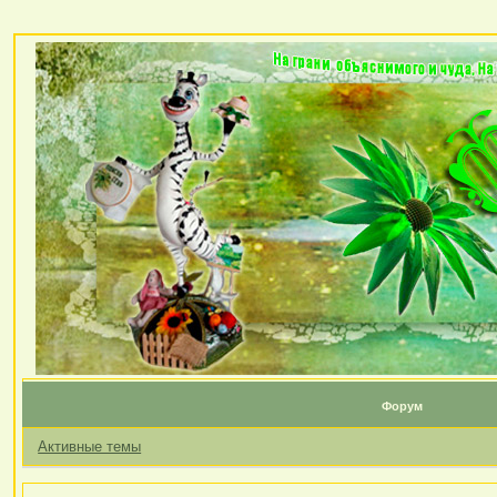
Форум
Активные темы