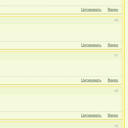
Цитировать
Вверх
46
Цитировать
Вверх
47
Цитировать
Вверх
48
Цитировать
Вверх
49