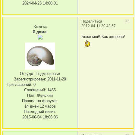
2024-04-23 14:00:01
32
Поделиться
2012-04-11 20:43:57
Ксюта
Я дома!
Боже мой! Как здорово!
Откуда:
Подмосковье
Зарегистрирован
: 2011-11-29
Приглашений:
0
Сообщений:
1465
Пол:
Женский
Провел на форуме:
14 дней 12 часов
Последний визит:
2015-06-04 18:06:06