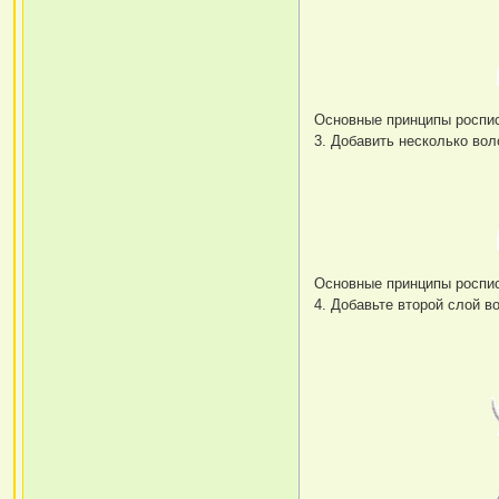
Основные принципы роспис
3. Добавить несколько вол
Основные принципы роспис
4. Добавьте второй слой 