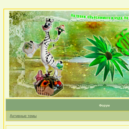
Форум
Активные темы