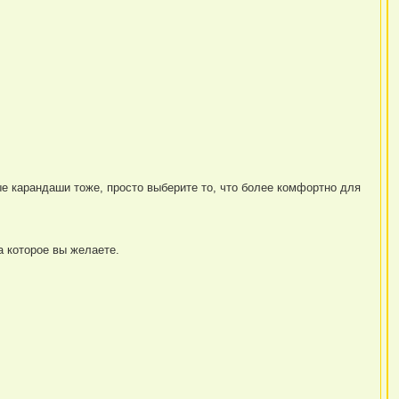
е карандаши тоже, просто выберите то, что более комфортно для
а которое вы желаете.