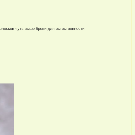
олосков чуть выше брови для естественности.