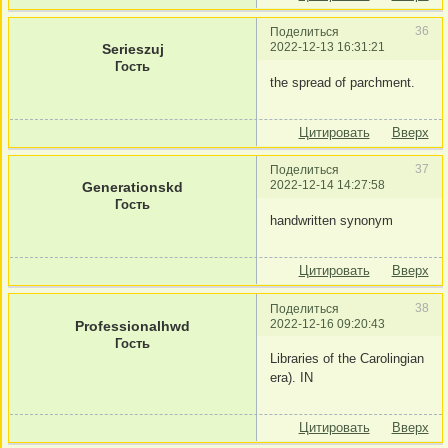
36
Поделиться
2022-12-13 16:31:21
Serieszuj
Гость
the spread of parchment.
Цитировать
Вверх
37
Поделиться
2022-12-14 14:27:58
Generationskd
Гость
handwritten synonym
Цитировать
Вверх
38
Поделиться
2022-12-16 09:20:43
Professionalhwd
Гость
Libraries of the Carolingian
era). IN
Цитировать
Вверх