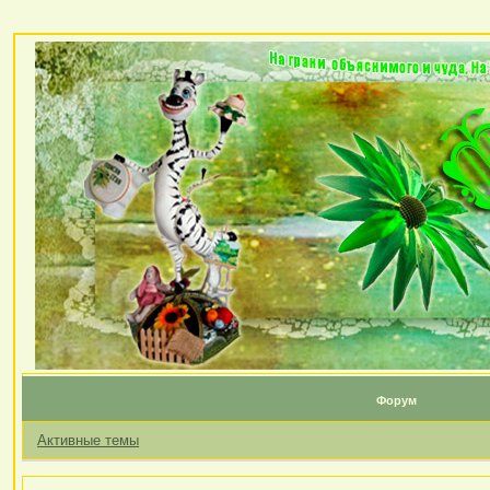
Форум
Активные темы