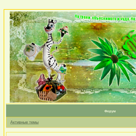
Форум
Активные темы