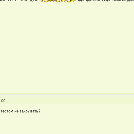
:00
у тестом не закрывать?