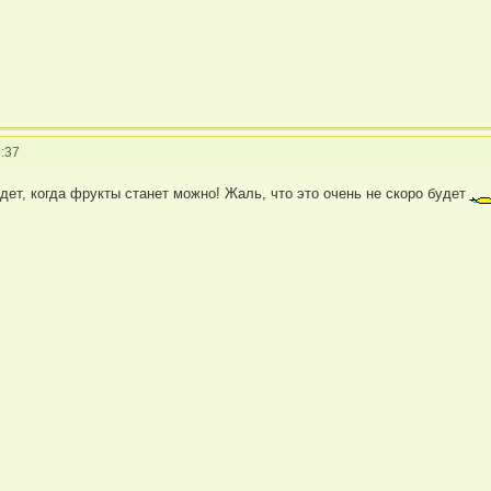
:37
удет, когда фрукты станет можно! Жаль, что это очень не скоро будет