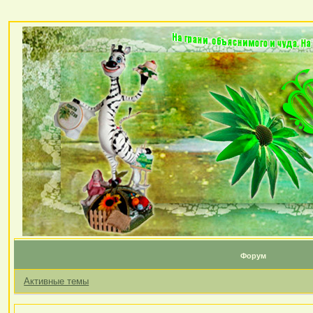
Форум
Активные темы