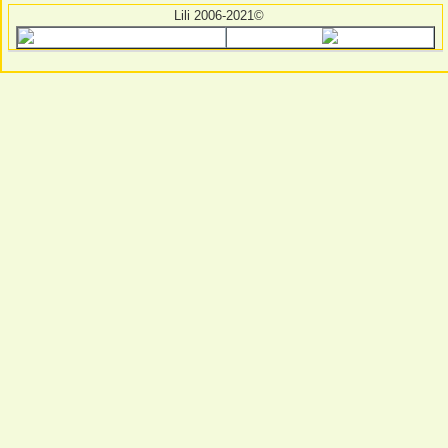
Lili 2006-2021©