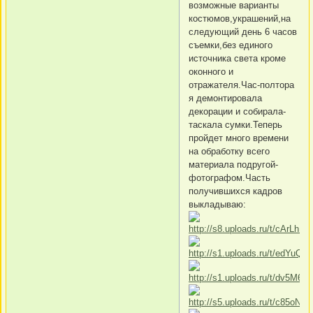
возможные варианты
костюмов,украшений,на
следующий день 6 часов
съемки,без единого
источника света кроме
оконного и
отражателя.Час-полтора
я демонтировала
декорации и собирала-
таскала сумки.Теперь
пройдет много времени
на обработку всего
материала подругой-
фотографом.Часть
получившихся кадров
выкладываю: