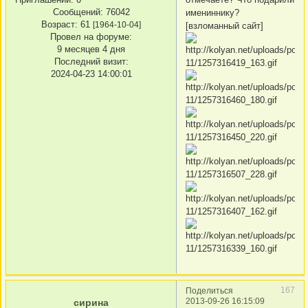
Сообщений:
76042
имениннику?
Возраст:
61
[1964-10-04]
[взломанный сайт]
Провел на форуме:
9 месяцев 4 дня
Последний визит:
2024-04-23 14:00:01
167
Поделиться
2013-09-26 16:15:09
сирина