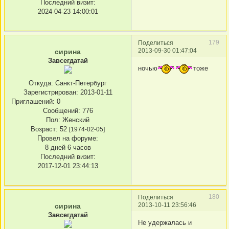
Последний визит:
2024-04-23 14:00:01
179
Поделиться
2013-09-30 01:47:04
сирина
Завсегдатай
ночью
тоже
Откуда:
Санкт-Петербург
Зарегистрирован
: 2013-01-11
Приглашений:
0
Сообщений:
776
Пол:
Женский
Возраст:
52
[1974-02-05]
Провел на форуме:
8 дней 6 часов
Последний визит:
2017-12-01 23:44:13
180
Поделиться
2013-10-11 23:56:46
сирина
Завсегдатай
Не удержалась и