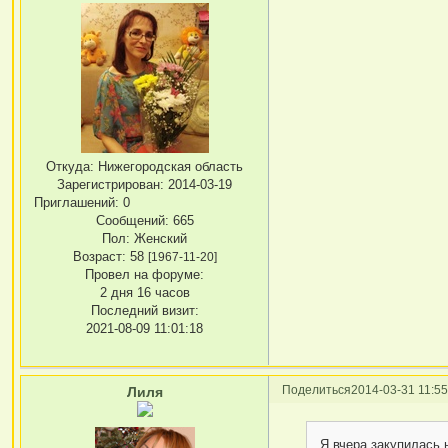
Откуда:
Нижегородская область
Зарегистрирован
: 2014-03-19
Приглашений:
0
Сообщений:
665
Пол:
Женский
Возраст:
58
[1967-11-20]
Провел на форуме:
2 дня 16 часов
Последний визит:
2021-08-09 11:01:18
Поделиться
2014-03-31 11:55
Лиля
Я вчера закупилась 