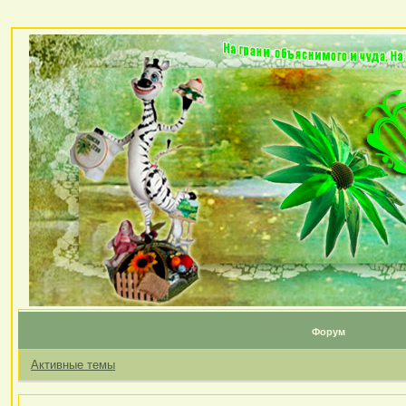
Форум
Активные темы