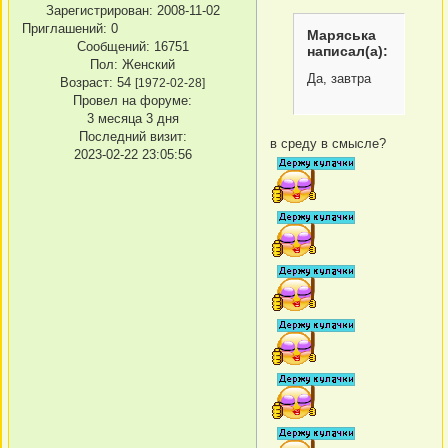
Зарегистрирован
: 2008-11-02
Приглашений:
0
Маряська
Сообщений:
16751
написал(а):
Пол:
Женский
Да, завтра
Возраст:
54
[1972-02-28]
Провел на форуме:
3 месяца 3 дня
Последний визит:
в среду в смысле?
2023-02-22 23:05:56