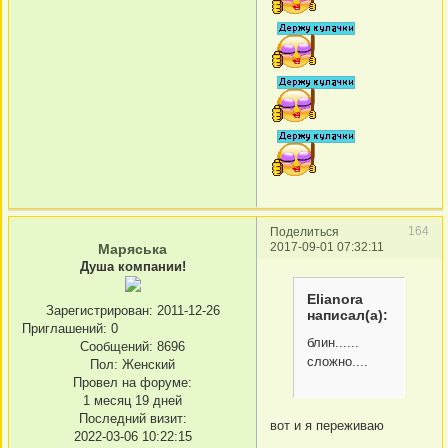
164
Поделиться
2017-09-01 07:32:11
Маряська
Душа компании!
Elianora
Зарегистрирован
: 2011-12-26
написал(а):
Приглашений:
0
блин......
Сообщений:
8696
сложно....
Пол:
Женский
Провел на форуме:
1 месяц 19 дней
Последний визит:
вот и я переживаю
2022-03-06 10:22:15