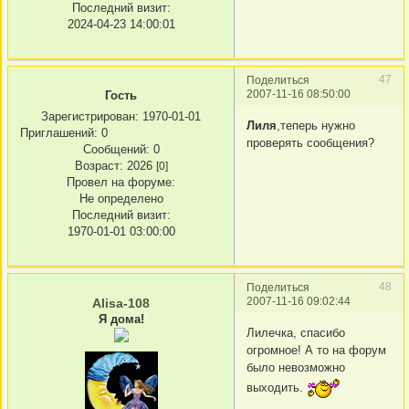
Последний визит:
2024-04-23 14:00:01
47
Поделиться
2007-11-16 08:50:00
Гость
Зарегистрирован
: 1970-01-01
Лиля
,теперь нужно
Приглашений:
0
проверять сообщения?
Сообщений:
0
Возраст:
2026
[0]
Провел на форуме:
Не определено
Последний визит:
1970-01-01 03:00:00
48
Поделиться
2007-11-16 09:02:44
Alisa-108
Я дома!
Лилечка, спасибо
огромное! А то на форум
было невозможно
выходить.