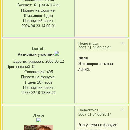
Возраст:
61
[1964-10-04]
Провел на форуме:
9 месяцев 4 дня
Последний визит:
2024-04-23 14:00:01
38
Поделиться
2007-11-04 00:22:04
bench
Активный участник
Лиля
Зарегистрирован
: 2006-05-12
Это вопрос от меня
Приглашений:
0
лично.
Сообщений:
495
Провел на форуме:
1 день 20 часов
Последний визит:
2009-02-16 13:55:22
39
Поделиться
2007-11-04 00:35:14
Лиля
Это у тебя на форуме