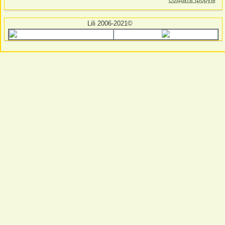
Lili 2006-2021©