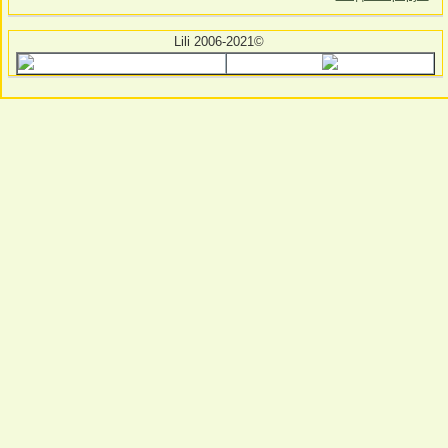
Lili 2006-2021©