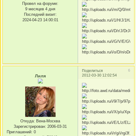
Провел на форуме:
9 месяцев 4 дня
Последний визит:
2024-04-23 14:00:01
6
Поделиться
2012-03-30 12:02:54
Лиля
Откуда:
Вена-Москва
Зарегистрирован
: 2006-03-31
Приглашений:
0