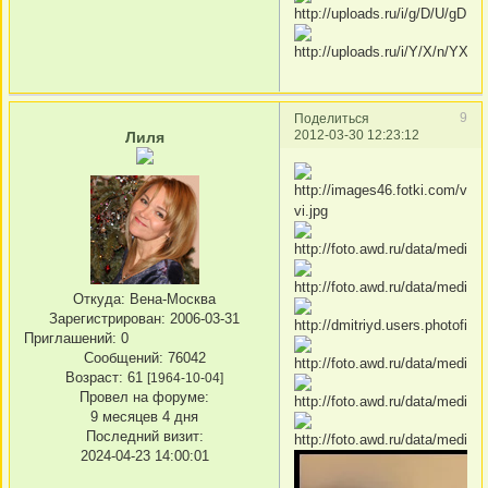
9
Поделиться
2012-03-30 12:23:12
Лиля
Откуда:
Вена-Москва
Зарегистрирован
: 2006-03-31
Приглашений:
0
Сообщений:
76042
Возраст:
61
[1964-10-04]
Провел на форуме:
9 месяцев 4 дня
Последний визит:
2024-04-23 14:00:01