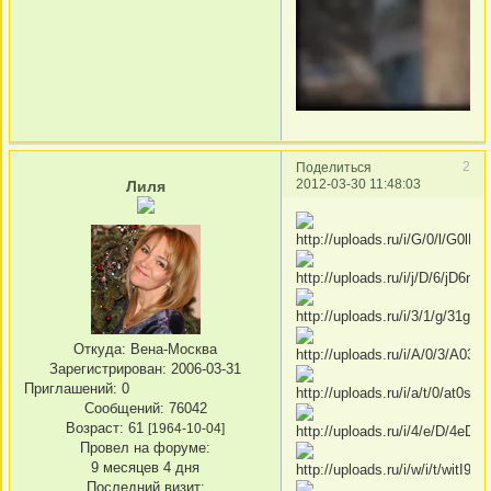
2
Поделиться
2012-03-30 11:48:03
Лиля
Откуда:
Вена-Москва
Зарегистрирован
: 2006-03-31
Приглашений:
0
Сообщений:
76042
Возраст:
61
[1964-10-04]
Провел на форуме:
9 месяцев 4 дня
Последний визит: