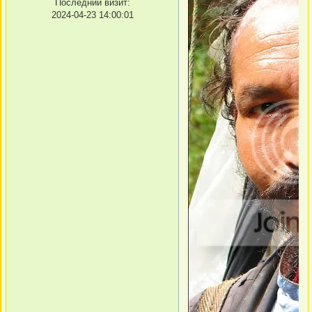
Последний визит:
2024-04-23 14:00:01