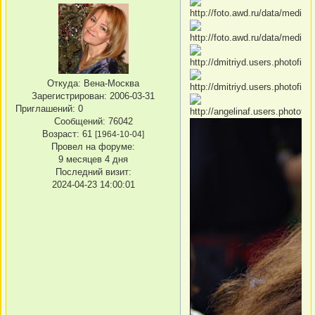
Откуда:
Вена-Москва
Зарегистрирован
: 2006-03-31
Приглашений:
0
Сообщений:
76042
Возраст:
61
[1964-10-04]
Провел на форуме:
9 месяцев 4 дня
Последний визит:
2024-04-23 14:00:01