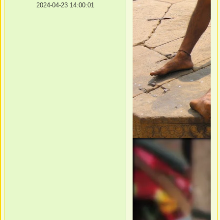
2024-04-23 14:00:01