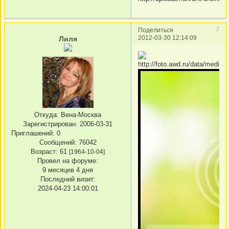
7
Поделиться
2012-03-30 12:14:09
Лиля
Откуда:
Вена-Москва
Зарегистрирован
: 2006-03-31
Приглашений:
0
Сообщений:
76042
Возраст:
61
[1964-10-04]
Провел на форуме:
9 месяцев 4 дня
Последний визит:
2024-04-23 14:00:01