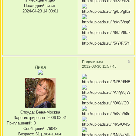
9 месяцев 4 дня
Последний визит:
2024-04-23 14:00:01
5
Поделиться
2012-03-30 11:57:45
Лиля
Откуда:
Вена-Москва
Зарегистрирован
: 2006-03-31
Приглашений:
0
Сообщений:
76042
Возраст:
61
[1964-10-04]