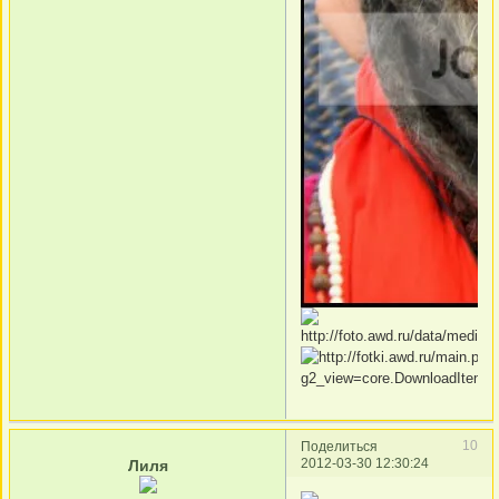
10
Поделиться
2012-03-30 12:30:24
Лиля