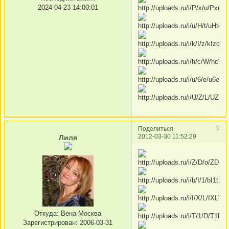
2024-04-23 14:00:01
3
Поделиться
2012-03-30 11:52:29
Лиля
Откуда:
Вена-Москва
Зарегистрирован
: 2006-03-31