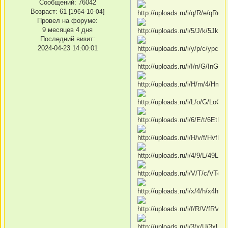
Сообщений:
76042
Возраст:
61
[1964-10-04]
Провел на форуме:
9 месяцев 4 дня
Последний визит:
2024-04-23 14:00:01