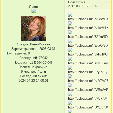
8
Поделиться
2012-03-30 12:17:30
Лиля
Откуда:
Вена-Москва
Зарегистрирован
: 2006-03-31
Приглашений:
0
Сообщений:
76042
Возраст:
61
[1964-10-04]
Провел на форуме:
9 месяцев 4 дня
Последний визит:
2024-04-23 14:00:01