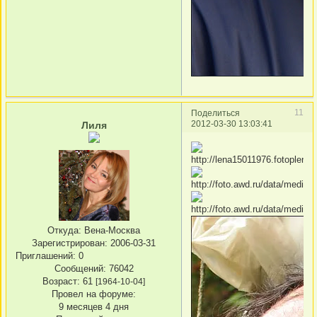
11
Поделиться
2012-03-30 13:03:41
Лиля
Откуда:
Вена-Москва
Зарегистрирован
: 2006-03-31
Приглашений:
0
Сообщений:
76042
Возраст:
61
[1964-10-04]
Провел на форуме:
9 месяцев 4 дня