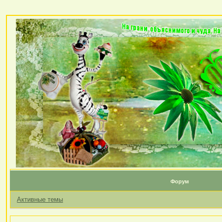
Форум
Активные темы