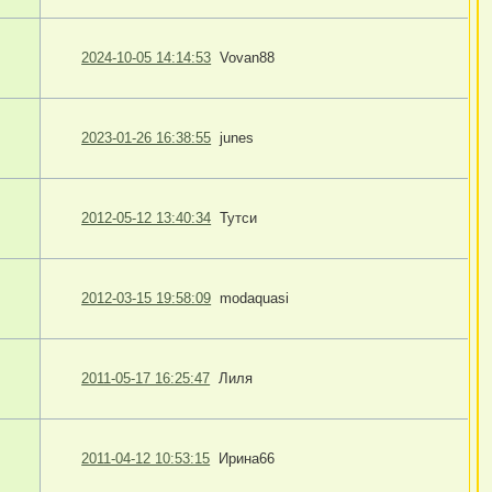
2024-10-05 14:14:53
Vovan88
2023-01-26 16:38:55
junes
2012-05-12 13:40:34
Тутси
2012-03-15 19:58:09
modaquasi
2011-05-17 16:25:47
Лиля
2011-04-12 10:53:15
Ирина66