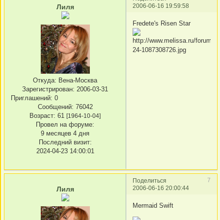
2006-06-16 19:59:58
Лиля
Fredete's Risen Star
Откуда:
Вена-Москва
Зарегистрирован
: 2006-03-31
Приглашений:
0
Сообщений:
76042
Возраст:
61
[1964-10-04]
Провел на форуме:
9 месяцев 4 дня
Последний визит:
2024-04-23 14:00:01
7
Поделиться
2006-06-16 20:00:44
Лиля
Mermaid Swift