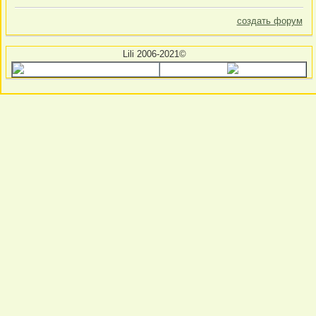
создать форум
Lili 2006-2021©