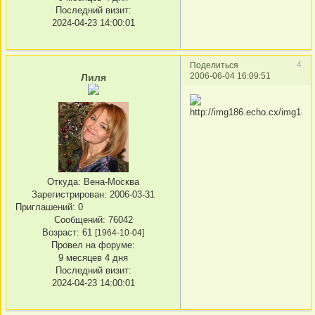
Последний визит:
2024-04-23 14:00:01
4
Поделиться
2006-06-04 16:09:51
Лиля
Откуда:
Вена-Москва
Зарегистрирован
: 2006-03-31
Приглашений:
0
Сообщений:
76042
Возраст:
61
[1964-10-04]
Провел на форуме:
9 месяцев 4 дня
Последний визит:
2024-04-23 14:00:01