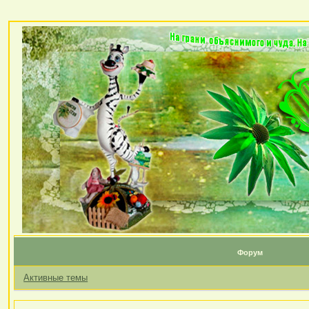
Форум
Активные темы