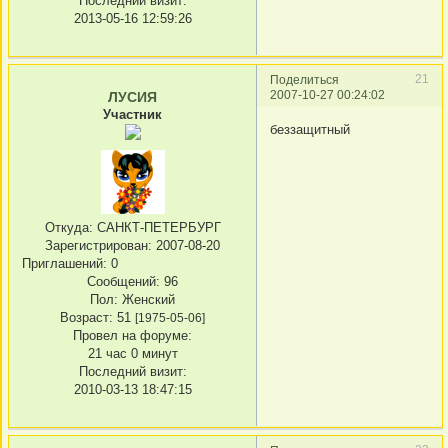
Последний визит:
2013-05-16 12:59:26
21
Поделиться
2007-10-27 00:24:02
ЛУСИЯ
Участник
беззащитный
Откуда:
САНКТ-ПЕТЕРБУРГ
Зарегистрирован
: 2007-08-20
Приглашений:
0
Сообщений:
96
Пол:
Женский
Возраст:
51
[1975-05-06]
Провел на форуме:
21 час 0 минут
Последний визит:
2010-03-13 18:47:15