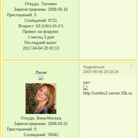
Откуда:
Таллинн
Зарегистрирован
: 2006-05-16
Приглашений:
0
Сообщений:
8721
Возраст:
63
[1963-05-07]
Провел на форуме:
1 месяц 3 дня
Последний визит:
2017-04-04 20:43:13
7
Поделиться
2007-06-04 20:16:26
Лиля
уют
Откуда:
Вена-Москва
Зарегистрирован
: 2006-03-31
Приглашений:
0
Сообщений:
76042