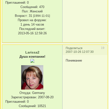
Приглашений:
0
Сообщений:
470
Пол:
Женский
Возраст:
31
[1994-11-01]
Провел на форуме:
1 день 14 часов
Последний визит:
2013-05-16 12:59:26
19
Поделиться
2007-10-26 12:07:30
Larissa2
Душа компании!
Понимание
Откуда:
Germany
Зарегистрирован
: 2007-08-20
Приглашений:
0
Сообщений:
10521