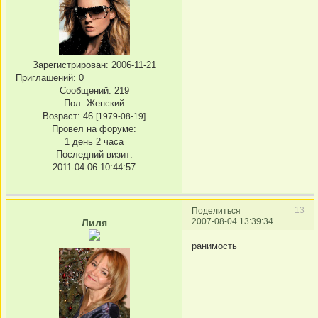
Зарегистрирован
: 2006-11-21
Приглашений:
0
Сообщений:
219
Пол:
Женский
Возраст:
46
[1979-08-19]
Провел на форуме:
1 день 2 часа
Последний визит:
2011-04-06 10:44:57
13
Поделиться
2007-08-04 13:39:34
Лиля
ранимость