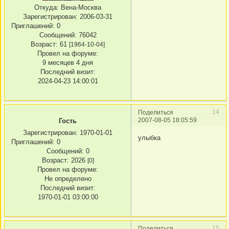
Откуда:
Вена-Москва
Зарегистрирован
: 2006-03-31
Приглашений:
0
Сообщений:
76042
Возраст:
61
[1964-10-04]
Провел на форуме:
9 месяцев 4 дня
Последний визит:
2024-04-23 14:00:01
14
Поделиться
2007-08-05 18:05:59
Гость
Зарегистрирован
: 1970-01-01
улыбка
Приглашений:
0
Сообщений:
0
Возраст:
2026
[0]
Провел на форуме:
Не определено
Последний визит:
1970-01-01 03:00:00
15
Поделиться