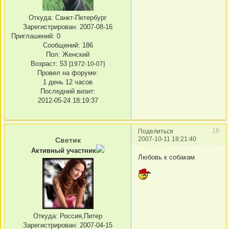
Откуда:
Санкт-Петербург
Зарегистрирован
: 2007-08-16
Приглашений:
0
Сообщений:
186
Пол:
Женский
Возраст:
53
[1972-10-07]
Провел на форуме:
1 день 12 часов
Последний визит:
2012-05-24 18:19:37
18
Поделиться
2007-10-11 18:21:40
Светик
Активный участник
Любовь к собакам
Откуда:
Россия,Питер
Зарегистрирован
: 2007-04-15