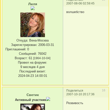
2007-08-06 02:59:45
Лиля
волшебство
Откуда:
Вена-Москва
Зарегистрирован
: 2006-03-31
Приглашений:
0
Сообщений:
76042
Возраст:
61
[1964-10-04]
Провел на форуме:
9 месяцев 4 дня
Последний визит:
2024-04-23 14:00:01
16
Поделиться
2007-10-10 20:17:36
Светик
Активный участник
Резвивость