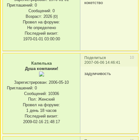
кокетство
Приглашений:
0
Сообщений:
0
Возраст:
2026
[0]
Провел на форуме:
Не определено
Последний визит:
1970-01-01 03:00:00
10
Поделиться
2007-06-06 14:46:41
Капелька
Душа компании!
задумчивость
Зарегистрирован
: 2006-05-10
Приглашений:
0
Сообщений:
10306
Пол:
Женский
Провел на форуме:
1 день 18 часов
Последний визит:
2009-02-16 21:48:17