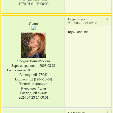
1970-01-01 03:00:00
4
Поделиться
2007-06-02 21:02:58
Лиля
вдохновение
Откуда:
Вена-Москва
Зарегистрирован
: 2006-03-31
Приглашений:
0
Сообщений:
76042
Возраст:
61
[1964-10-04]
Провел на форуме:
9 месяцев 4 дня
Последний визит:
2024-04-23 14:00:01
5
Поделиться