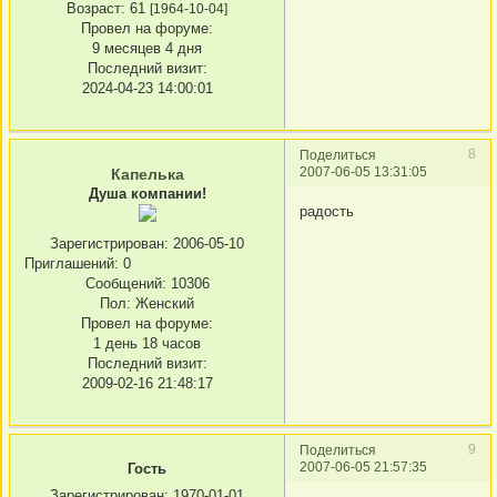
Возраст:
61
[1964-10-04]
Провел на форуме:
9 месяцев 4 дня
Последний визит:
2024-04-23 14:00:01
8
Поделиться
2007-06-05 13:31:05
Капелька
Душа компании!
радость
Зарегистрирован
: 2006-05-10
Приглашений:
0
Сообщений:
10306
Пол:
Женский
Провел на форуме:
1 день 18 часов
Последний визит:
2009-02-16 21:48:17
9
Поделиться
2007-06-05 21:57:35
Гость
Зарегистрирован
: 1970-01-01