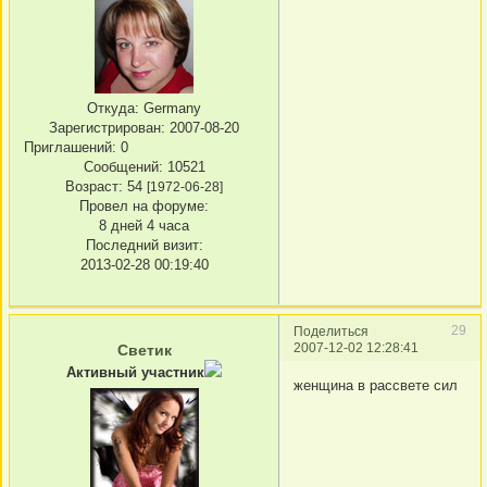
Откуда:
Germany
Зарегистрирован
: 2007-08-20
Приглашений:
0
Сообщений:
10521
Возраст:
54
[1972-06-28]
Провел на форуме:
8 дней 4 часа
Последний визит:
2013-02-28 00:19:40
29
Поделиться
2007-12-02 12:28:41
Светик
Активный участник
женщина в рассвете сил