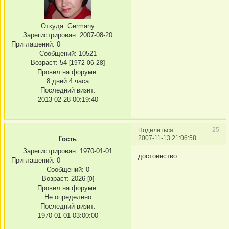
Откуда:
Germany
Зарегистрирован
: 2007-08-20
Приглашений:
0
Сообщений:
10521
Возраст:
54
[1972-06-28]
Провел на форуме:
8 дней 4 часа
Последний визит:
2013-02-28 00:19:40
25
Поделиться
2007-11-13 21:06:58
Гость
Зарегистрирован
: 1970-01-01
достоинство
Приглашений:
0
Сообщений:
0
Возраст:
2026
[0]
Провел на форуме:
Не определено
Последний визит:
1970-01-01 03:00:00