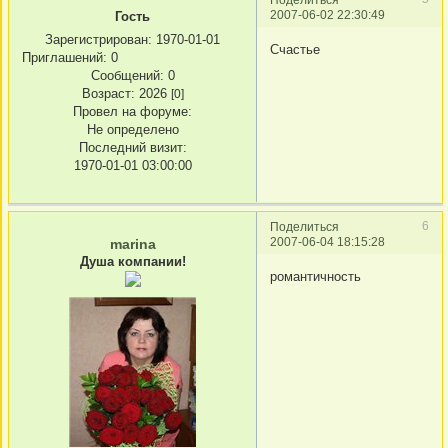
2007-06-02 22:30:49
Гость
Зарегистрирован
: 1970-01-01
Счастье
Приглашений:
0
Сообщений:
0
Возраст:
2026
[0]
Провел на форуме:
Не определено
Последний визит:
1970-01-01 03:00:00
6
Поделиться
2007-06-04 18:15:28
marina
Душа компании!
романтичность