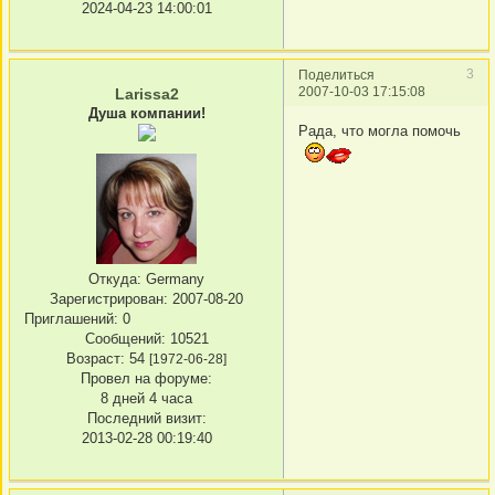
2024-04-23 14:00:01
3
Поделиться
2007-10-03 17:15:08
Larissa2
Душа компании!
Рада, что могла помочь
Откуда:
Germany
Зарегистрирован
: 2007-08-20
Приглашений:
0
Сообщений:
10521
Возраст:
54
[1972-06-28]
Провел на форуме:
8 дней 4 часа
Последний визит:
2013-02-28 00:19:40