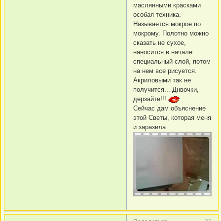
маслянными красками
особая техника.
Называется мокрое по
мокрому. Полотно можно
сказать не сухое,
наносится в начале
специальный слой, потом
на нем все рисуется.
Акриловыми так не
получится... Днвочки,
дерзайте!!!
Сейчас дам объяснение
этой Светы, которая меня
и заразила.