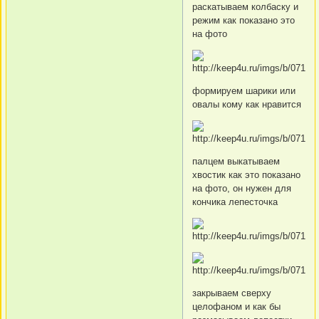
раскатываем колбаску и
режим как показано это
на фото
формируем шарики или
овалы кому как нравится
палцем выкатываем
хвостик как это показано
на фото, он нужен для
кончика лепесточка
закрываем сверху
целофаном и как бы