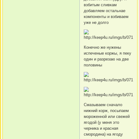
взбитым сливкам
добавляем остальнае
компоненты и взбиваем
уже не долго
Конечно же нужены
испеченые коржы, я пеку
один и разрезаю на две
половины
Смазываем сначало
нижний корж, посыпаем
мороженной или свежей
ягодой (у меня это
черника и красная
смородина) на ягоду