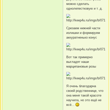
можно сделать
однолепестковую и т. д.
Срезаем нижней части
излишки и формируем
аккуратненько конус
Вот так примерно
выгладят наши
марципановые розы
Я очень благодарна
своей родственнице, что
она меня такой красоте
научила, но это ещё не
всё...