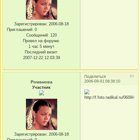
Зарегистрирован
: 2006-08-18
Приглашений:
0
Сообщений:
120
Провел на форуме:
1 час 5 минут
Последний визит:
2007-12-22 12:03:39
60
Поделиться
2006-09-01 08:38:10
Романова
Участник
Зарегистрирован
: 2006-08-18
Приглашений:
0