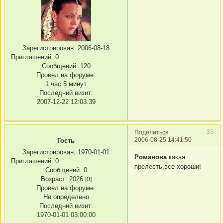
Зарегистрирован
: 2006-08-18
Приглашений:
0
Сообщений:
120
Провел на форуме:
1 час 5 минут
Последний визит:
2007-12-22 12:03:39
35
Поделиться
2006-08-25 14:41:50
Гость
Зарегистрирован
: 1970-01-01
Романова
какая
Приглашений:
0
прелесть,все хороши!
Сообщений:
0
Возраст:
2026
[0]
Провел на форуме:
Не определено
Последний визит:
1970-01-01 03:00:00