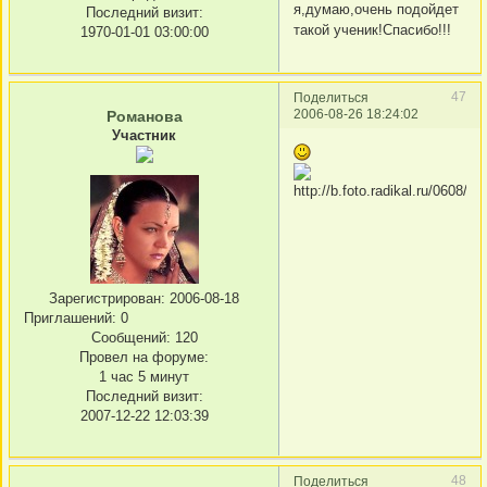
я,думаю,очень подойдет
Последний визит:
такой ученик!Спасибо!!!
1970-01-01 03:00:00
47
Поделиться
2006-08-26 18:24:02
Романова
Участник
Зарегистрирован
: 2006-08-18
Приглашений:
0
Сообщений:
120
Провел на форуме:
1 час 5 минут
Последний визит:
2007-12-22 12:03:39
48
Поделиться