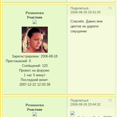
51
Поделиться
2006-08-26 20:41:34
Романова
Участник
Спасибо. Давно мне
цветов не дарили
смущение
Зарегистрирован
: 2006-08-18
Приглашений:
0
Сообщений:
120
Провел на форуме:
1 час 5 минут
Последний визит:
2007-12-22 12:03:39
52
Поделиться
2006-08-26 20:44:32
Романова
Участник