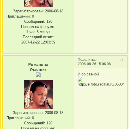
Зарегистрирован
: 2006-08-18
Приглашений:
0
Сообщений:
120
Провел на форуме:
1 час 5 минут
Последний визит:
2007-12-22 12:03:39
39
Поделиться
2006-08-26 15:06:06
Романова
Участник
И со свечой
Зарегистрирован
: 2006-08-18
Приглашений:
0
Сообщений:
120
Провел на форуме: