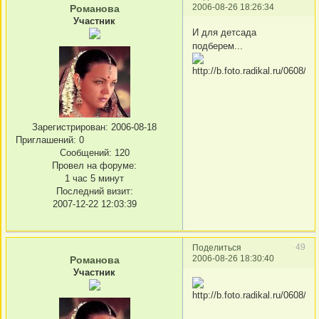
2006-08-26 18:26:34
Романова
Участник
И для детсада
подберем...
Зарегистрирован
: 2006-08-18
Приглашений:
0
Сообщений:
120
Провел на форуме:
1 час 5 минут
Последний визит:
2007-12-22 12:03:39
49
Поделиться
2006-08-26 18:30:40
Романова
Участник