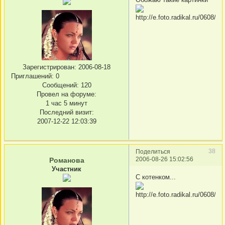
Зарегистрирован
: 2006-08-18
Приглашений:
0
Сообщений:
120
Провел на форуме:
1 час 5 минут
Последний визит:
2007-12-22 12:03:39
38
Поделиться
2006-08-26 15:02:56
Романова
Участник
С котенком...