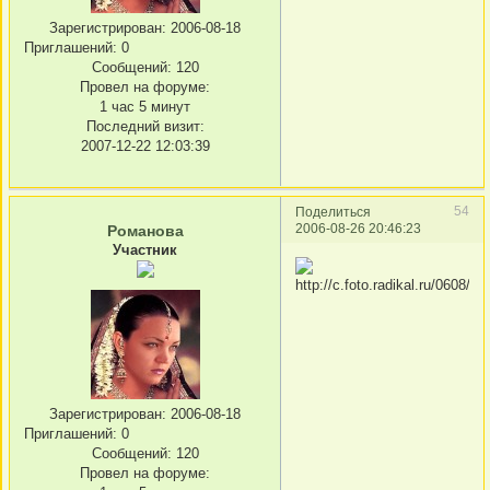
Зарегистрирован
: 2006-08-18
Приглашений:
0
Сообщений:
120
Провел на форуме:
1 час 5 минут
Последний визит:
2007-12-22 12:03:39
54
Поделиться
2006-08-26 20:46:23
Романова
Участник
Зарегистрирован
: 2006-08-18
Приглашений:
0
Сообщений:
120
Провел на форуме: