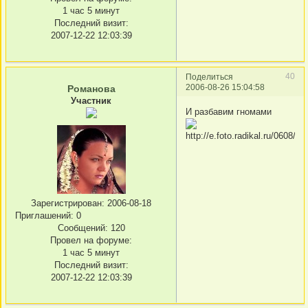
1 час 5 минут
Последний визит:
2007-12-22 12:03:39
40
Поделиться
2006-08-26 15:04:58
Романова
Участник
И разбавим гномами
Зарегистрирован
: 2006-08-18
Приглашений:
0
Сообщений:
120
Провел на форуме:
1 час 5 минут
Последний визит:
2007-12-22 12:03:39