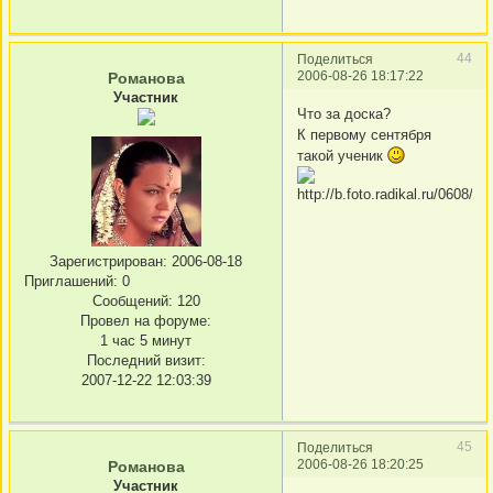
44
Поделиться
2006-08-26 18:17:22
Романова
Участник
Что за доска?
К первому сентября
такой ученик
Зарегистрирован
: 2006-08-18
Приглашений:
0
Сообщений:
120
Провел на форуме:
1 час 5 минут
Последний визит:
2007-12-22 12:03:39
45
Поделиться
2006-08-26 18:20:25
Романова
Участник