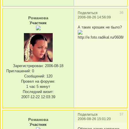
36
Поделиться
2006-08-26 14:56:09
Романова
Участник
А таких крошек не было?
Зарегистрирован
: 2006-08-18
Приглашений:
0
Сообщений:
120
Провел на форуме:
1 час 5 минут
Последний визит:
2007-12-22 12:03:39
37
Поделиться
2006-08-26 15:01:20
Романова
Участник
Обожаю такие картинки