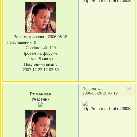
Зарегистрирован
: 2006-08-18
Приглашений:
0
Сообщений:
120
Провел на форуме:
1 час 5 минут
Последний визит:
2007-12-22 12:03:39
53
Поделиться
2006-08-26 20:47:19
Романова
Участник