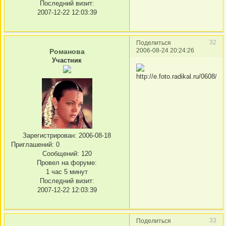
Последний визит:
2007-12-22 12:03:39
32
Поделиться
2006-08-24 20:24:26
Романова
Участник
Зарегистрирован
: 2006-08-18
Приглашений:
0
Сообщений:
120
Провел на форуме:
1 час 5 минут
Последний визит:
2007-12-22 12:03:39
33
Поделиться