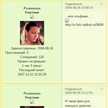
41
Поделиться
2006-08-26 15:08:14
Романова
Участник
...или эльфами...
Зарегистрирован
: 2006-08-18
Приглашений:
0
Сообщений:
120
Провел на форуме:
1 час 5 минут
Последний визит:
2007-12-22 12:03:39
42
Поделиться
2006-08-26 15:12:01
Романова
Участник
И такая фея для
изящных девочек