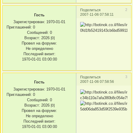
2
Поделиться
2007-11-06 07:58:11
Гость
Зарегистрирован
: 1970-01-01
Приглашений:
0
Сообщений:
0
Возраст:
2026
[0]
Провел на форуме:
Не определено
Последний визит:
1970-01-01 03:00:00
3
Поделиться
2007-11-06 07:58:56
Гость
Зарегистрирован
: 1970-01-01
Приглашений:
0
Сообщений:
0
Возраст:
2026
[0]
Провел на форуме:
Не определено
Последний визит:
1970-01-01 03:00:00