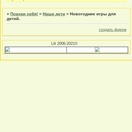
»
Поиски себя!
»
Наши дети
»
Новогодние игры для
детей.
создать форум
Lili 2006-2021©