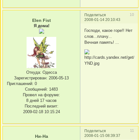
10
Поделиться
2008-01-14 20:10:43
Elen Fist
Я дома!
Господи, какое горе!! Нет
слов...плачу...
Вечная память! ...
Откуда:
Одесса
Зарегистрирован
: 2006-05-13
Приглашений:
0
Сообщений:
1483
Провел на форуме:
8 дней 17 часов
Последний визит:
2009-02-18 10:15:24
11
Поделиться
2008-01-15 08:39:37
Ни-На