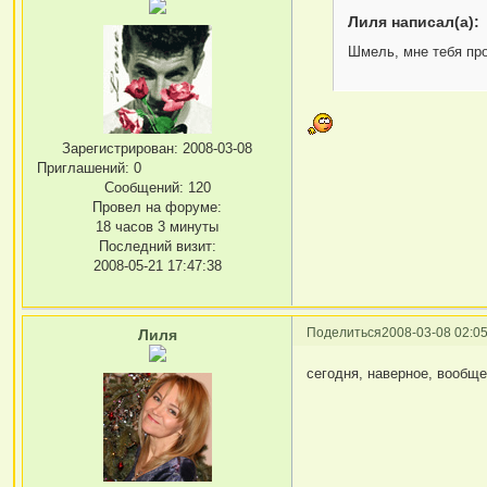
Лиля написал(а):
Шмель, мне тебя про
Зарегистрирован
: 2008-03-08
Приглашений:
0
Сообщений:
120
Провел на форуме:
18 часов 3 минуты
Последний визит:
2008-05-21 17:47:38
Поделиться
2008-03-08 02:05
Лиля
сегодня, наверное, вообщ