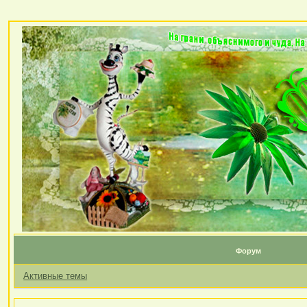
Форум
Активные темы