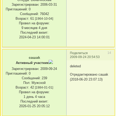
Зарегистрирован
: 2006-03-31
Приглашений:
0
Сообщений:
76042
Возраст:
61
[1964-10-04]
Провел на форуме:
9 месяцев 4 дня
Последний визит:
2024-04-23 14:00:01
14
Поделиться
2009-09-24 20:54:53
сашаk
Активный участник
deleted
Зарегистрирован
: 2009-09-24
Приглашений:
0
Отредактировано сашаk
Сообщений:
239
(2018-06-20 23:07:13)
Пол:
Мужской
Возраст:
42
[1984-01-01]
Провел на форуме:
1 день 4 часа
Последний визит:
2026-01-25 20:05:12