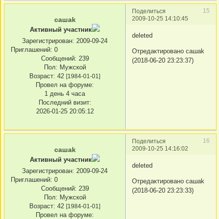
15
Поделиться
2009-10-25 14:10:45
сашаk
Активный участник
deleted
Зарегистрирован
: 2009-09-24
Приглашений:
0
Отредактировано сашаk
Сообщений:
239
(2018-06-20 23:23:37)
Пол:
Мужской
Возраст:
42
[1984-01-01]
Провел на форуме:
1 день 4 часа
Последний визит:
2026-01-25 20:05:12
16
Поделиться
2009-10-25 14:16:02
сашаk
Активный участник
deleted
Зарегистрирован
: 2009-09-24
Приглашений:
0
Отредактировано сашаk
Сообщений:
239
(2018-06-20 23:23:33)
Пол:
Мужской
Возраст:
42
[1984-01-01]
Провел на форуме: