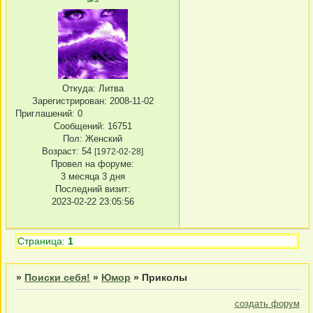
Откуда:
Литва
Зарегистрирован
: 2008-11-02
Приглашений:
0
Сообщений:
16751
Пол:
Женский
Возраст:
54
[1972-02-28]
Провел на форуме:
3 месяца 3 дня
Последний визит:
2023-02-22 23:05:56
Страница:
1
»
Поиски себя!
»
Юмор
»
Приколы
создать форум