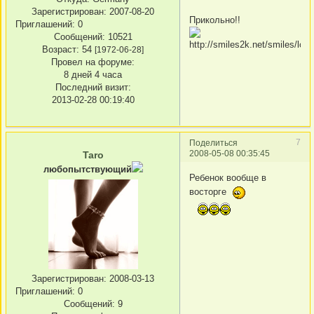
Зарегистрирован
: 2007-08-20
Прикольно!!
Приглашений:
0
Сообщений:
10521
Возраст:
54
[1972-06-28]
Провел на форуме:
8 дней 4 часа
Последний визит:
2013-02-28 00:19:40
7
Поделиться
2008-05-08 00:35:45
Taro
любопытствующий
Ребенок вообще в
восторге
Зарегистрирован
: 2008-03-13
Приглашений:
0
Сообщений:
9