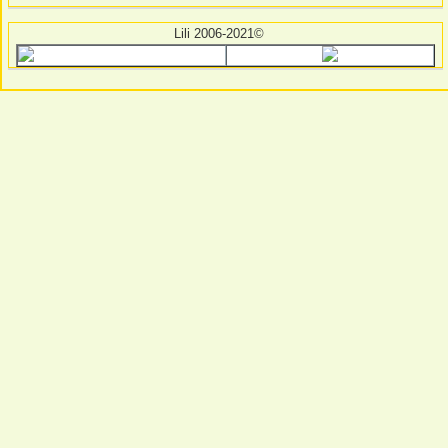
Lili 2006-2021©