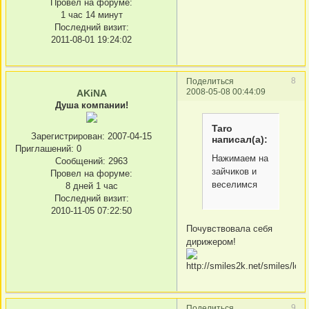
Провел на форуме:
1 час 14 минут
Последний визит:
2011-08-01 19:24:02
8
Поделиться
2008-05-08 00:44:09
AKiNA
Душа компании!
Taro
Зарегистрирован
: 2007-04-15
написал(а):
Приглашений:
0
Нажимаем на
Сообщений:
2963
зайчиков и
Провел на форуме:
веселимся
8 дней 1 час
Последний визит:
2010-11-05 07:22:50
Почувствовала себя
дирижером!
9
Поделиться