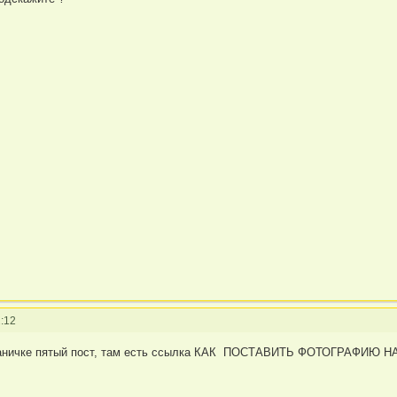
:12
траничке пятый пост, там есть ссылка КАК ПОСТАВИТЬ ФОТОГРАФИЮ НА