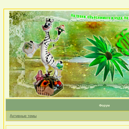
Форум
Активные темы