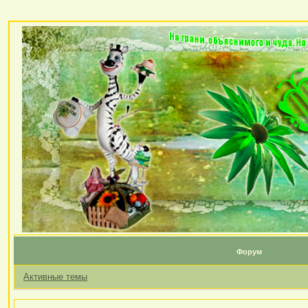
Форум
Активные темы