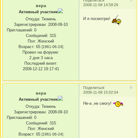
Поделиться
2008-11-08 14:59:26
вера
Активный участник
И я посмотрю!
Откуда:
Тюмень
Зарегистрирован
: 2008-09-10
Приглашений:
0
Сообщений:
315
Пол:
Женский
Возраст:
65
[1961-06-24]
Провел на форуме:
2 дня 3 часа
Последний визит:
2009-12-12 19:17:41
6
Поделиться
2008-11-08 15:02:04
вера
Активный участник
Не-а ,не смогу!
Откуда:
Тюмень
Зарегистрирован
: 2008-09-10
Приглашений:
0
Сообщений:
315
Пол:
Женский
Возраст:
65
[1961-06-24]