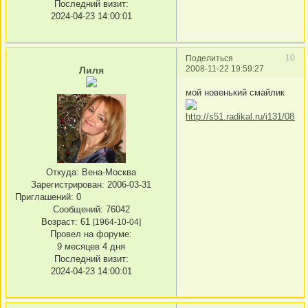
Последний визит:
2024-04-23 14:00:01
10
Поделиться
2008-11-22 19:59:27
Лиля
мой новенький смайлик
Откуда:
Вена-Москва
Зарегистрирован
: 2006-03-31
Приглашений:
0
Сообщений:
76042
Возраст:
61
[1964-10-04]
Провел на форуме:
9 месяцев 4 дня
Последний визит:
2024-04-23 14:00:01