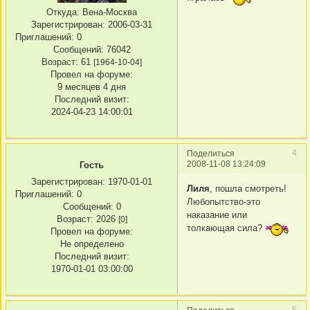
Откуда:
Вена-Москва
Зарегистрирован
: 2006-03-31
Приглашений:
0
Сообщений:
76042
Возраст:
61
[1964-10-04]
Провел на форуме:
9 месяцев 4 дня
Последний визит:
2024-04-23 14:00:01
4
Поделиться
2008-11-08 13:24:09
Гость
Зарегистрирован
: 1970-01-01
Лиля
, пошла смотреть!
Приглашений:
0
Любопытство-это
Сообщений:
0
наказание или
Возраст:
2026
[0]
толкающая сила?
Провел на форуме:
Не определено
Последний визит:
1970-01-01 03:00:00
5