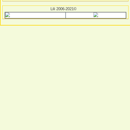
Lili 2006-2021©