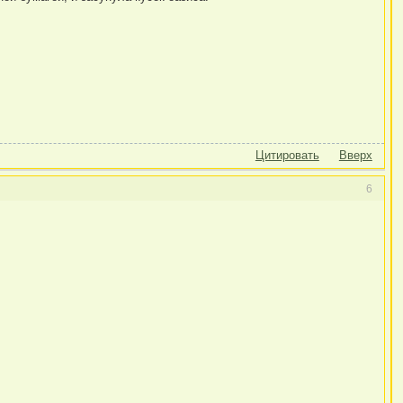
Цитировать
Вверх
6