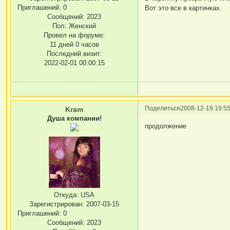
Приглашений:
0
Вот это все в картинках.
Сообщений:
2023
Пол:
Женский
Провел на форуме:
11 дней 0 часов
Последний визит:
2022-02-01 00:00:15
Поделиться
2008-12-19 19:55
Kram
Душа компании!
продолжение
Откуда:
USA
Зарегистрирован
: 2007-03-15
Приглашений:
0
Сообщений:
2023