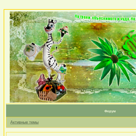
Форум
Активные темы