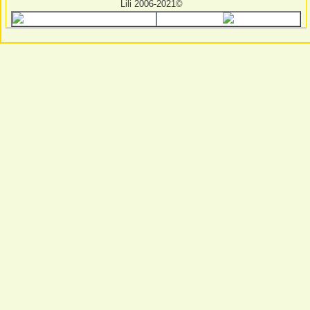
Lili 2006-2021©