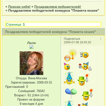
»
Поиски себя!
»
Поздравляем победителей!
»
Поздравляем победителей конкурса "Планета кошек"
Страница:
1
Поздравляем победителей конкурса "Планета кошек"
1
Поделиться
2009-07-08 18:45:20
Лиля
Откуда:
Вена-Москва
Зарегистрирован
: 2006-03-31
Приглашений:
0
Сообщений:
76042
Возраст:
61
[1964-10-04]
Провел на форуме:
9 месяцев 4 дня