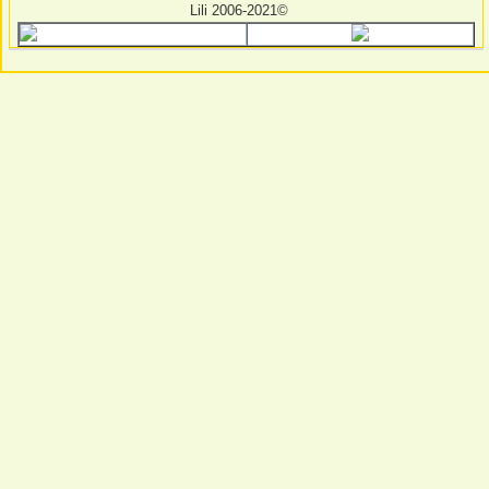
Lili 2006-2021©