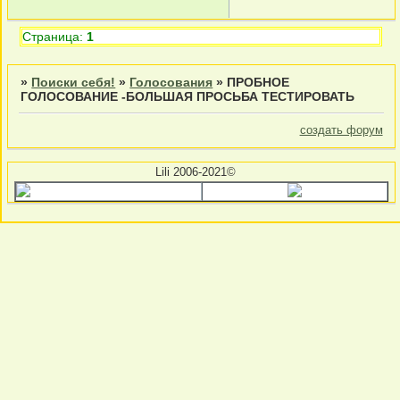
Страница:
1
»
Поиски себя!
»
Голосования
»
ПРОБНОЕ
ГОЛОСОВАНИЕ -БОЛЬШАЯ ПРОСЬБА ТЕСТИРОВАТЬ
создать форум
Lili 2006-2021©