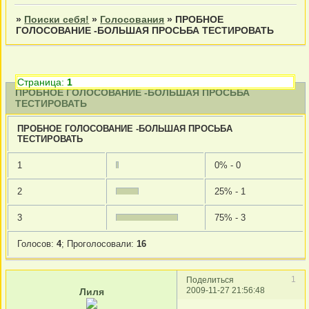
»
Поиски себя!
»
Голосования
»
ПРОБНОЕ
ГОЛОСОВАНИЕ -БОЛЬШАЯ ПРОСЬБА ТЕСТИРОВАТЬ
Страница:
1
ПРОБНОЕ ГОЛОСОВАНИЕ -БОЛЬШАЯ ПРОСЬБА
ТЕСТИРОВАТЬ
ПРОБНОЕ ГОЛОСОВАНИЕ -БОЛЬШАЯ ПРОСЬБА
ТЕСТИРОВАТЬ
1
0% - 0
2
25% - 1
3
75% - 3
Голосов:
4
;
Проголосовали:
16
1
Поделиться
2009-11-27 21:56:48
Лиля