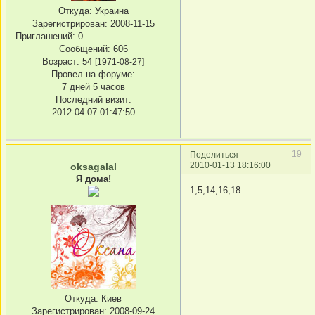
Откуда:
Украина
Зарегистрирован
: 2008-11-15
Приглашений:
0
Сообщений:
606
Возраст:
54
[1971-08-27]
Провел на форуме:
7 дней 5 часов
Последний визит:
2012-04-07 01:47:50
19
Поделиться
2010-01-13 18:16:00
oksagalal
Я дома!
1,5,14,16,18.
Откуда:
Киев
Зарегистрирован
: 2008-09-24