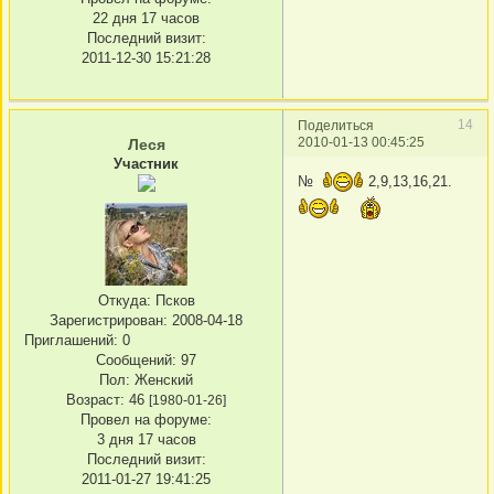
22 дня 17 часов
Последний визит:
2011-12-30 15:21:28
14
Поделиться
2010-01-13 00:45:25
Леся
Участник
№
2,9,13,16,21.
Откуда:
Псков
Зарегистрирован
: 2008-04-18
Приглашений:
0
Сообщений:
97
Пол:
Женский
Возраст:
46
[1980-01-26]
Провел на форуме:
3 дня 17 часов
Последний визит:
2011-01-27 19:41:25