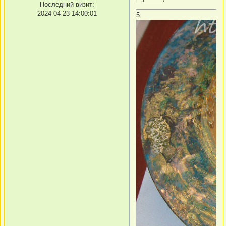
Последний визит:
2024-04-23 14:00:01
5.