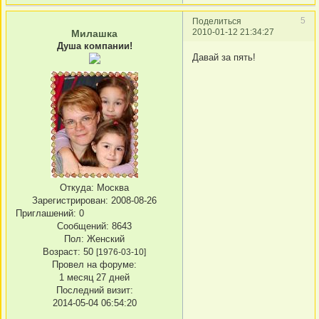
5
Поделиться
2010-01-12 21:34:27
Милашка
Душа компании!
Давай за пять!
Откуда:
Москва
Зарегистрирован
: 2008-08-26
Приглашений:
0
Сообщений:
8643
Пол:
Женский
Возраст:
50
[1976-03-10]
Провел на форуме:
1 месяц 27 дней
Последний визит:
2014-05-04 06:54:20