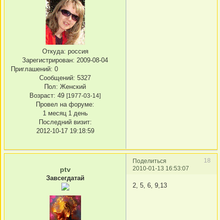
Откуда:
россия
Зарегистрирован
: 2009-08-04
Приглашений:
0
Сообщений:
5327
Пол:
Женский
Возраст:
49
[1977-03-14]
Провел на форуме:
1 месяц 1 день
Последний визит:
2012-10-17 19:18:59
18
Поделиться
2010-01-13 16:53:07
ptv
Завсегдатай
2, 5, 6, 9,13