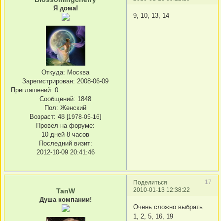
Я дома!
9, 10, 13, 14
Откуда:
Москва
Зарегистрирован
: 2008-06-09
Приглашений:
0
Сообщений:
1848
Пол:
Женский
Возраст:
48
[1978-05-16]
Провел на форуме:
10 дней 8 часов
Последний визит:
2012-10-09 20:41:46
17
Поделиться
2010-01-13 12:38:22
TanW
Душа компании!
Очень сложно выбрать
1, 2, 5, 16, 19