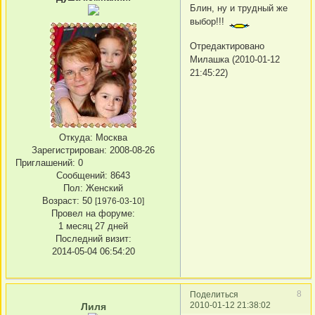
Блин, ну и трудный же
выбор!!!
Отредактировано
Милашка (2010-01-12
21:45:22)
Откуда:
Москва
Зарегистрирован
: 2008-08-26
Приглашений:
0
Сообщений:
8643
Пол:
Женский
Возраст:
50
[1976-03-10]
Провел на форуме:
1 месяц 27 дней
Последний визит:
2014-05-04 06:54:20
8
Поделиться
2010-01-12 21:38:02
Лиля