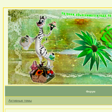
Форум
Активные темы