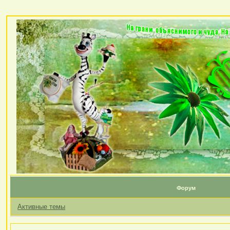
Форум
Активные темы