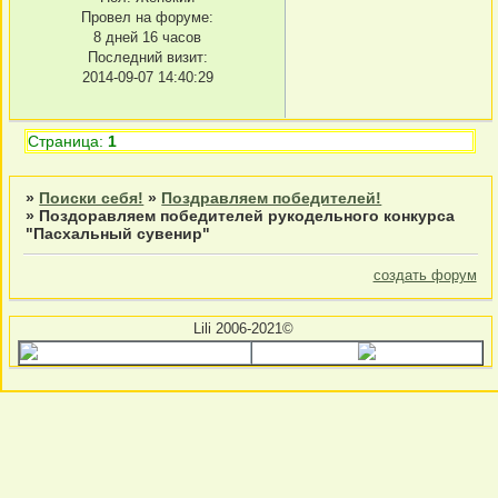
Провел на форуме:
8 дней 16 часов
Последний визит:
2014-09-07 14:40:29
Страница:
1
»
Поиски себя!
»
Поздравляем победителей!
»
Поздоравляем победителей рукодельного конкурса
"Пасхальный сувенир"
создать форум
Lili 2006-2021©