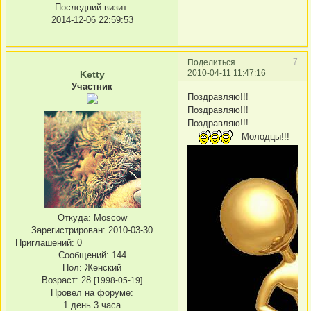
Последний визит:
2014-12-06 22:59:53
7
Поделиться
2010-04-11 11:47:16
Ketty
Участник
Поздравляю!!!
Поздравляю!!!
Поздравляю!!!
Молодцы!!!
Откуда:
Moscow
Зарегистрирован
: 2010-03-30
Приглашений:
0
Сообщений:
144
Пол:
Женский
Возраст:
28
[1998-05-19]
Провел на форуме:
1 день 3 часа