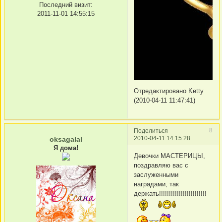
Последний визит:
2011-11-01 14:55:15
Отредактировано Ketty
(2010-04-11 11:47:41)
8
Поделиться
2010-04-11 14:15:28
oksagalal
Я дома!
Девочки МАСТЕРИЦЫ,
поздравляю вас с
заслуженными
наградами, так
держать!!!!!!!!!!!!!!!!!!!!!!!!