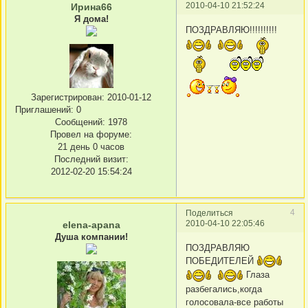
2010-04-10 21:52:24
Ирина66
Я дома!
ПОЗДРАВЛЯЮ!!!!!!!!!!
Зарегистрирован
: 2010-01-12
Приглашений:
0
Сообщений:
1978
Провел на форуме:
21 день 0 часов
Последний визит:
2012-02-20 15:54:24
4
Поделиться
2010-04-10 22:05:46
elena-apana
Душа компании!
ПОЗДРАВЛЯЮ
ПОБЕДИТЕЛЕЙ
Глаза
разбегались,когда
голосовала-все работы