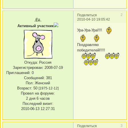
2
Поделиться
2010-04-10 19:05:42
.Ёё.
Активный участник
Ура-Ура-Ура!!!!
Поздравляю
победителей!!!!!
Откуда:
Россия
Зарегистрирован
: 2008-07-19
Приглашений:
0
Сообщений:
381
Пол:
Женский
Возраст:
50
[1975-12-12]
Провел на форуме:
2 дня 6 часов
Последний визит:
2010-06-13 12:27:31
3
Поделиться