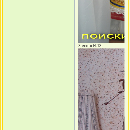
3 место №13.