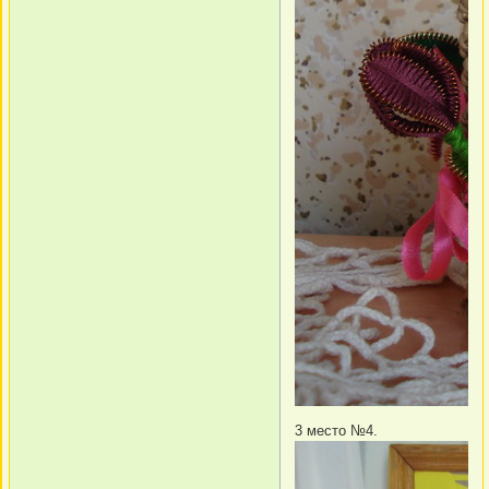
3 место №4.