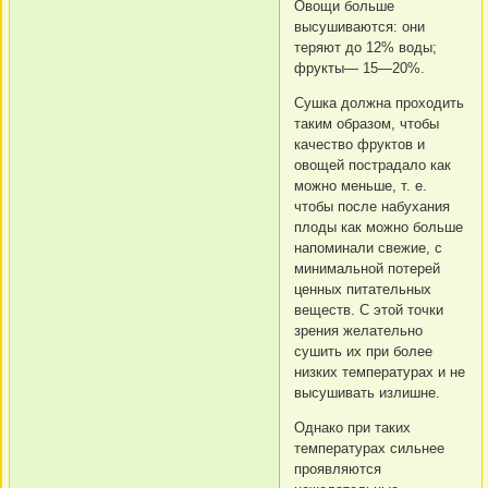
Овощи больше
высушиваются: они
теряют до 12% воды;
фрукты— 15—20%.
Сушка должна проходить
таким образом, чтобы
качество фруктов и
овощей пострадало как
можно меньше, т. е.
чтобы после набухания
плоды как можно больше
напоминали свежие, с
минимальной потерей
ценных питательных
веществ. С этой точки
зрения желательно
сушить их при более
низких температурах и не
высушивать излишне.
Однако при таких
температурах сильнее
проявляются