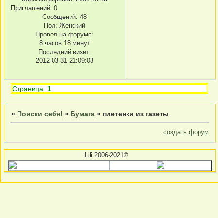
Приглашений:
0
Сообщений:
48
Пол:
Женский
Провел на форуме:
8 часов 18 минут
Последний визит:
2012-03-31 21:09:08
Страница:
1
»
Поиски себя!
»
Бумага
»
плетенки из газеты
создать форум
Lili 2006-2021©