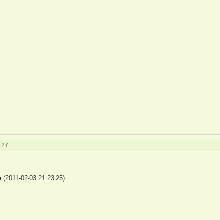
:27
(2011-02-03 21:23:25)