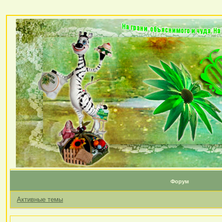
Форум
Активные темы