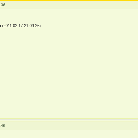
:36
(2011-02-17 21:09:26)
:46