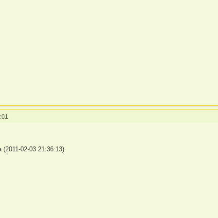
:01
(2011-02-03 21:36:13)