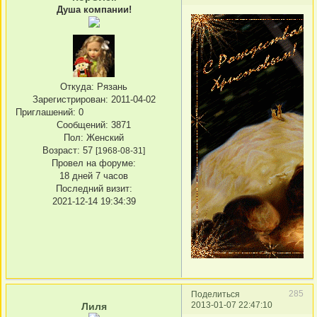
Душа компании!
Откуда:
Рязань
Зарегистрирован
: 2011-04-02
Приглашений:
0
Сообщений:
3871
Пол:
Женский
Возраст:
57
[1968-08-31]
Провел на форуме:
18 дней 7 часов
Последний визит:
2021-12-14 19:34:39
285
Поделиться
2013-01-07 22:47:10
Лиля