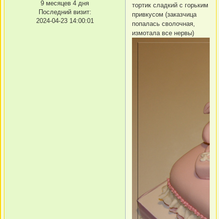
9 месяцев 4 дня
тортик сладкий с горьким
Последний визит:
привкусом (заказчица
2024-04-23 14:00:01
попалась сволочная,
измотала все нервы)