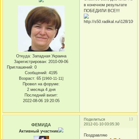
в конечном результате
ПОБЕДИЛИ ВСЕ!!!
Откуда:
Западная Украина
Зарегистрирован
: 2010-09-06
Приглашений:
0
Сообщений:
4195
Возраст:
65
[1960-11-11]
Провел на форуме:
2 месяца 4 дня
Последний визит:
2022-08-06 19:20:05
13
Поделиться
2012-01-10 03:05:30
ФЕМИДА
Активный участник
Поздравляю