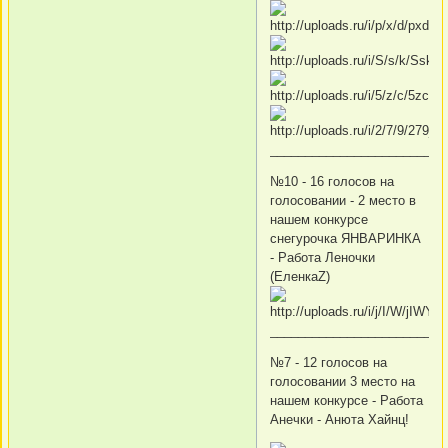
_________________________
№10 - 16 голосов на
голосовании -
2 место в
нашем конкурсе
снегурочка ЯНВАРИНКА
- Работа Леночки
(ЕленкаZ)
_________________________
№7 - 12 голосов на
голосовании
3 место на
нашем конкурсе - Работа
Анечки - Анюта Хайнц!