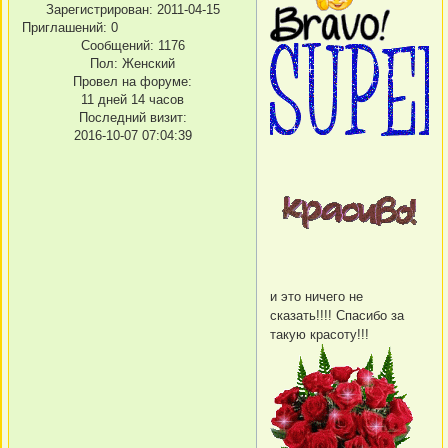
Зарегистрирован
: 2011-04-15
Приглашений:
0
Сообщений:
1176
Пол:
Женский
Провел на форуме:
11 дней 14 часов
Последний визит:
2016-10-07 07:04:39
и это ничего не
сказать!!!! Спасибо за
такую красоту!!!