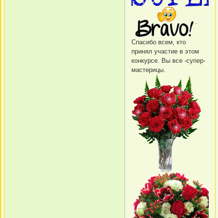
.
Спасибо всем, кто
принял участие в этом
конкурсе. Вы все -супер-
мастерицы.