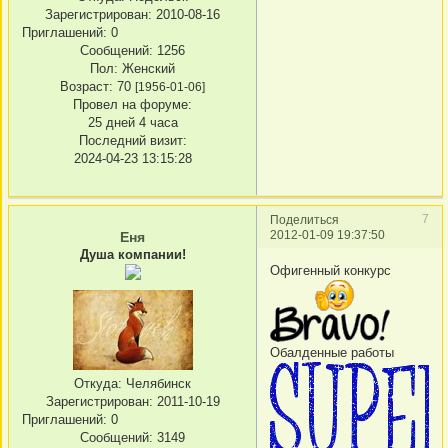
Зарегистрирован
: 2010-08-16
Приглашений:
0
Сообщений:
1256
Пол:
Женский
Возраст:
70
[1956-01-06]
Провел на форуме:
25 дней 4 часа
Последний визит:
2024-04-23 13:15:28
7
Поделиться
2012-01-09 19:37:50
Еня
Душа компании!
Офигенный конкурс
Обалденные работы
Откуда:
Челябинск
Зарегистрирован
: 2011-10-19
Приглашений:
0
Сообщений:
3149