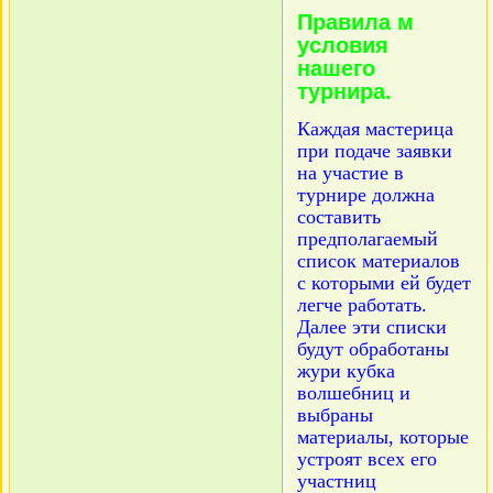
Правила м
условия
нашего
турнира.
Каждая мастерица
при подаче заявки
на участие в
турнире должна
составить
предполагаемый
список материалов
с которыми ей будет
легче работать.
Далее эти списки
будут обработаны
жури кубка
волшебниц и
выбраны
материалы, которые
устроят всех его
участниц