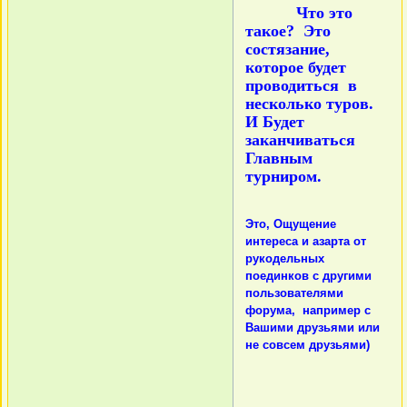
Что это
такое? Это
состязание,
которое будет
проводиться в
несколько туров.
И Будет
заканчиваться
Главным
турниром.
Это, Ощущение
интереса и азарта от
рукодельных
поединков с другими
пользователями
форума, например с
Вашими друзьями или
не совсем друзьями)