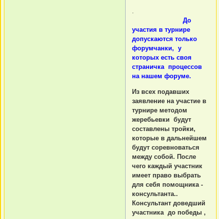
.
До
участия в турнире
допускаются только
форумчанки, у
которых есть своя
страничка процессов
на нашем форуме.
Из всех подавших
заявление на участие в
турнире методом
жеребьевки будут
составлены тройки,
которые в дальнейшем
будут соревноваться
между собой. После
чего каждый участник
имеет право выбрать
для себя помощника -
консультанта..
Консультант доведший
участника до победы ,