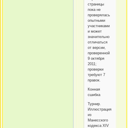
страницы
пока не
проверялась
опытными
участниками
и может
значительно
отличаться
от версии,
проверенной
9 октября
2011;
проверки
требуют 7
правок.
Конная
сшибка
Турнир.
Иллюстрация
из
Манесского
кодекса XIV