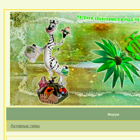
Форум
Активные темы