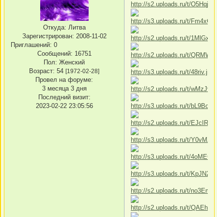
Откуда:
Литва
Зарегистрирован
: 2008-11-02
Приглашений:
0
Сообщений:
16751
Пол:
Женский
Возраст:
54
[1972-02-28]
Провел на форуме:
3 месяца 3 дня
Последний визит:
2023-02-22 23:05:56