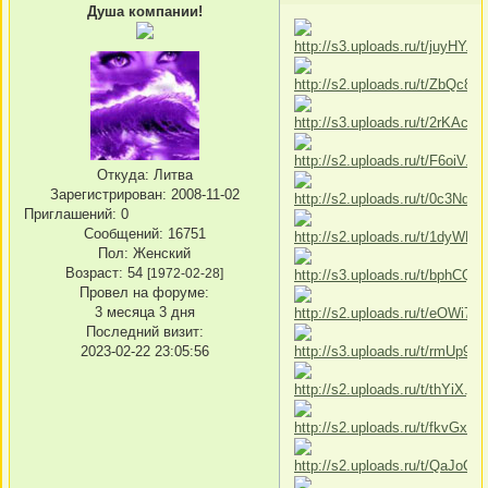
Душа компании!
Откуда:
Литва
Зарегистрирован
: 2008-11-02
Приглашений:
0
Сообщений:
16751
Пол:
Женский
Возраст:
54
[1972-02-28]
Провел на форуме:
3 месяца 3 дня
Последний визит:
2023-02-22 23:05:56