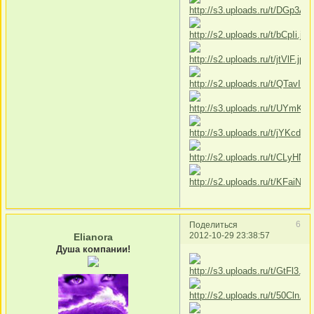
6
Поделиться
2012-10-29 23:38:57
Elianora
Душа компании!