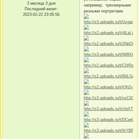
3 месяца 3 дня
например, трехмерными
Последний визит:
резными портретами.
2023-02-22 23:05:56