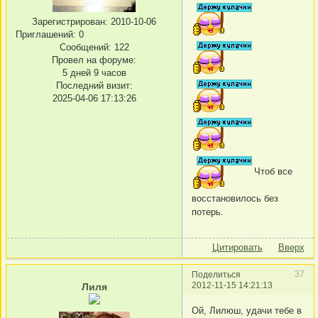
Зарегистрирован
: 2010-10-06
Приглашений:
0
Сообщений:
122
Провел на форуме:
5 дней 9 часов
Последний визит:
2025-04-06 17:13:26
Чтоб все
восстановилось без
потерь.
Цитировать
Вверх
37
Поделиться
2012-11-15 14:21:13
Лиля
Ой, Лилюш, удачи тебе в